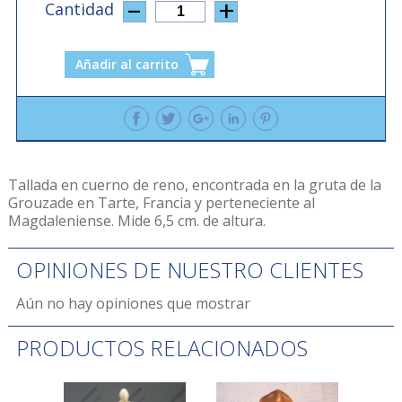
Cantidad
1
Añadir al carrito
Tallada en cuerno de reno, encontrada en la gruta de la
Grouzade en Tarte, Francia y perteneciente al
Magdaleniense. Mide 6,5 cm. de altura.
OPINIONES DE NUESTRO CLIENTES
Aún no hay opiniones que mostrar
PRODUCTOS RELACIONADOS