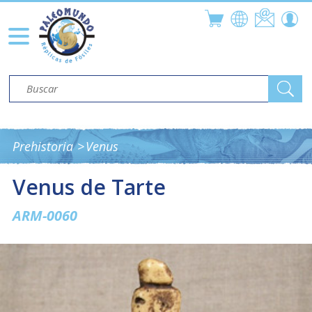
Prehistoria
Venus
Venus de Tarte
ARM-0060