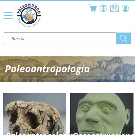
Paleoantropología