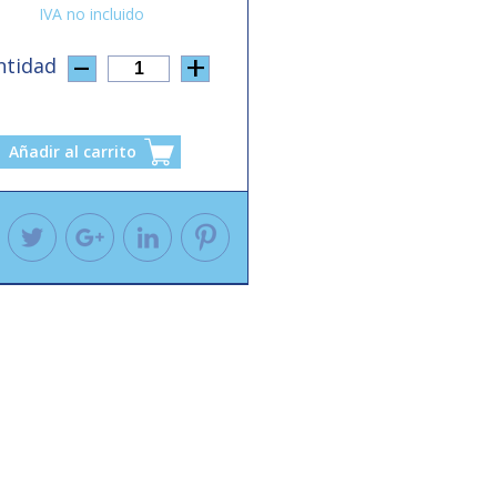
ntidad
1
Añadir al carrito