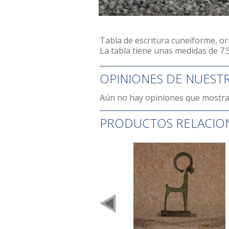
Tabla de escritura cuneiforme, ori
La tabla tiene unas medidas de 7.5
OPINIONES DE NUEST
Aún no hay opiniones que mostra
PRODUCTOS RELACIO