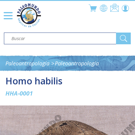
Paleoantropología
Paleoantropología
Homo habilis
HHA-0001