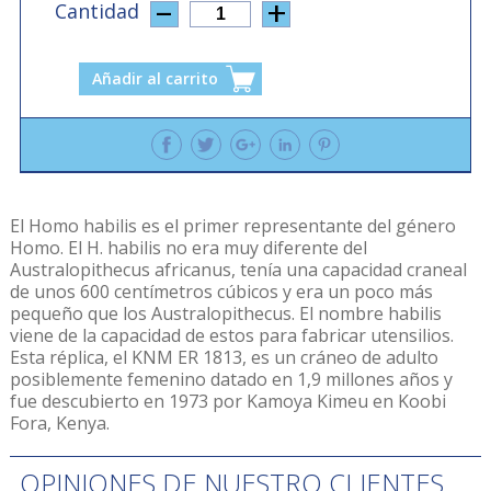
Cantidad
1
Añadir al carrito
El Homo habilis es el primer representante del género
Homo. El H. habilis no era muy diferente del
Australopithecus africanus, tenía una capacidad craneal
de unos 600 centímetros cúbicos y era un poco más
pequeño que los Australopithecus. El nombre habilis
viene de la capacidad de estos para fabricar utensilios.
Esta réplica, el KNM ER 1813, es un cráneo de adulto
posiblemente femenino datado en 1,9 millones años y
fue descubierto en 1973 por Kamoya Kimeu en Koobi
Fora, Kenya.
OPINIONES DE NUESTRO CLIENTES