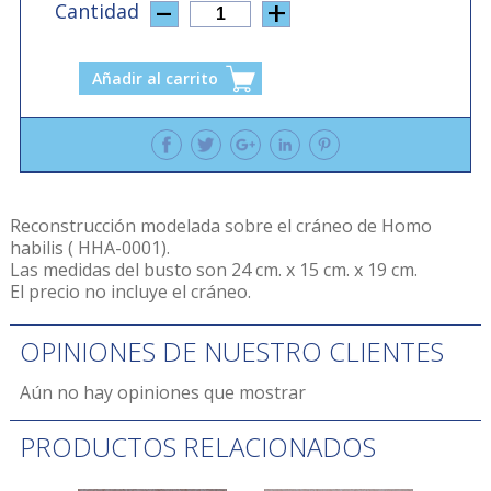
Cantidad
1
Añadir al carrito
Reconstrucción modelada sobre el cráneo de Homo
habilis ( HHA-0001).
Las medidas del busto son 24 cm. x 15 cm. x 19 cm.
El precio no incluye el cráneo.
OPINIONES DE NUESTRO CLIENTES
Aún no hay opiniones que mostrar
PRODUCTOS RELACIONADOS