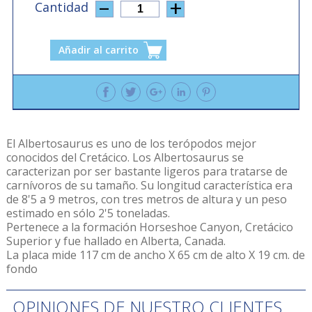
Cantidad
1
Añadir al carrito
El Albertosaurus es uno de los terópodos mejor
conocidos del Cretácico. Los Albertosaurus se
caracterizan por ser bastante ligeros para tratarse de
carnívoros de su tamaño. Su longitud característica era
de 8'5 a 9 metros, con tres metros de altura y un peso
estimado en sólo 2'5 toneladas.
Pertenece a la formación Horseshoe Canyon, Cretácico
Superior y fue hallado en Alberta, Canada.
La placa mide 117 cm de ancho X 65 cm de alto X 19 cm. de
fondo
OPINIONES DE NUESTRO CLIENTES